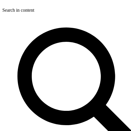
Search in content