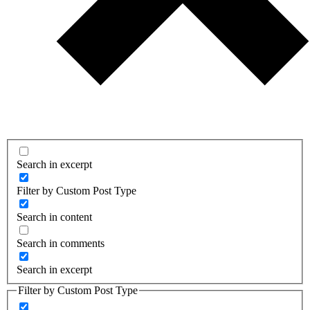
Search in excerpt
Filter by Custom Post Type
Search in content
Search in comments
Search in excerpt
Filter by Custom Post Type