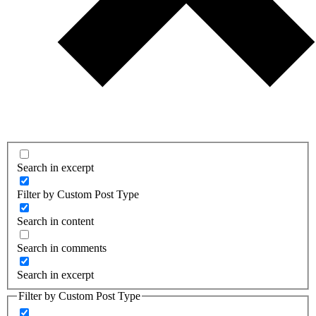
Search in excerpt
Filter by Custom Post Type
Search in content
Search in comments
Search in excerpt
Filter by Custom Post Type