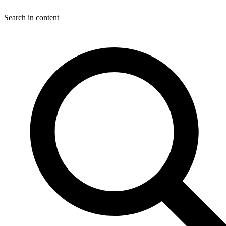
Search in content